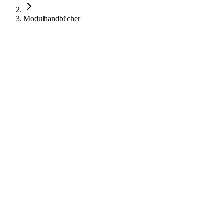
Modulhandbücher